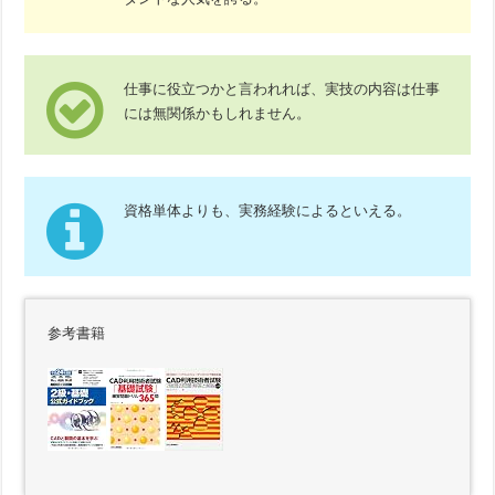
仕事に役立つかと言われれば、実技の内容は仕事
には無関係かもしれません。
資格単体よりも、実務経験によるといえる。
参考書籍