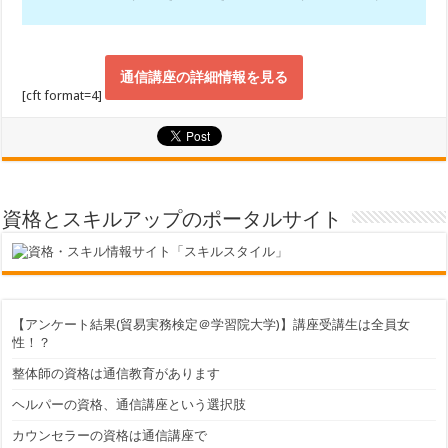
通信講座の詳細情報を見る
[cft format=4]
資格とスキルアップのポータルサイト
【アンケート結果(貿易実務検定＠学習院大学)】講座受講生は全員女
性！？
整体師の資格は通信教育があります
ヘルパーの資格、通信講座という選択肢
カウンセラーの資格は通信講座で